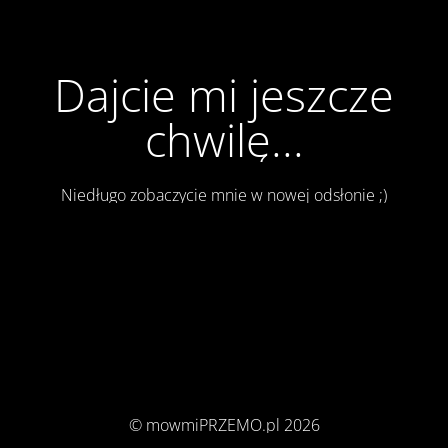
Dajcie mi jeszcze
chwilę...
Niedługo zobaczycie mnie w nowej odsłonie ;)
© mowmiPRZEMO.pl 2026